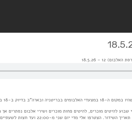
בום) 12 – 18.5.26
י שבוע להיטים מוכרים, להיטים פחות מוכרים ושירי אלבום נסתרים אך