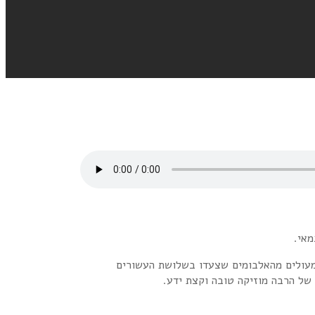
 מעולים מהאלבומים שצעדו בשלושת העשורים