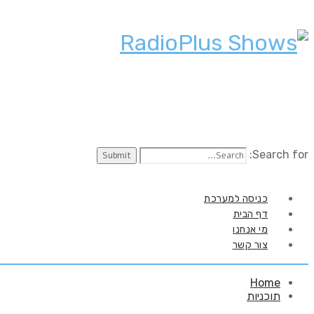
Search for:
כניסה למערכת
דף הבית
מי אנחנו
צור קשר
Home
תוכניות