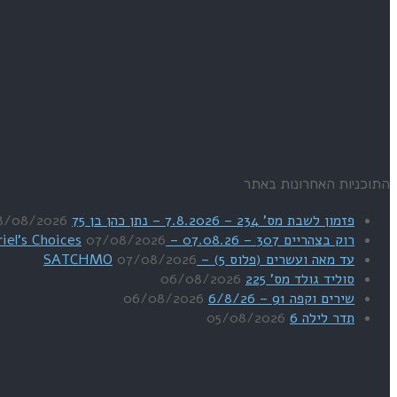
התוכניות האחרונות באתר
פזמון לשבת מס' 234 – 7.8.2026 – נתן כהן בן 75
8/08/2026
רוק בצהריים 307 – 07.08.26 – Uriel's Choices
07/08/2026
עד מאה ועשרים (פלוס 5) – SATCHMO
07/08/2026
סוליד גולד מס' 225
06/08/2026
שירים וקפה 91 – 6/8/26
06/08/2026
תדר לילה 6
05/08/2026