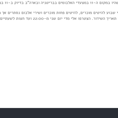
י שבוע להיטים מוכרים, להיטים פחות מוכרים ושירי אלבום נסתרים אך