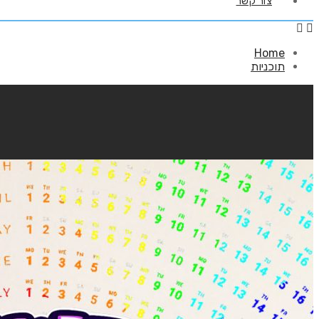
צור קשר
Home
תוכניות