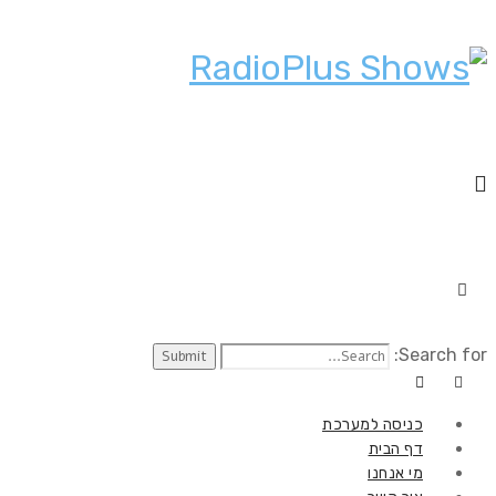
Search for:
כניסה למערכת
דף הבית
מי אנחנו