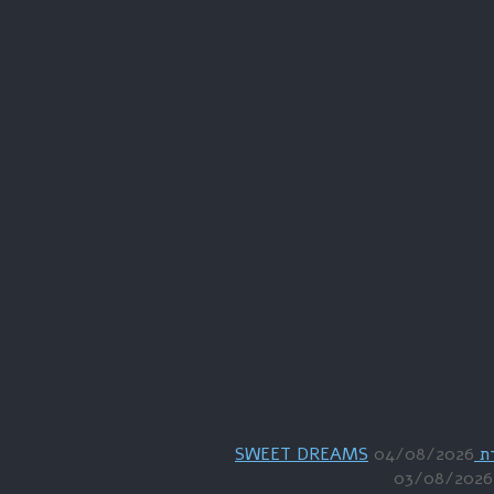
04/08/2026
03/08/2026