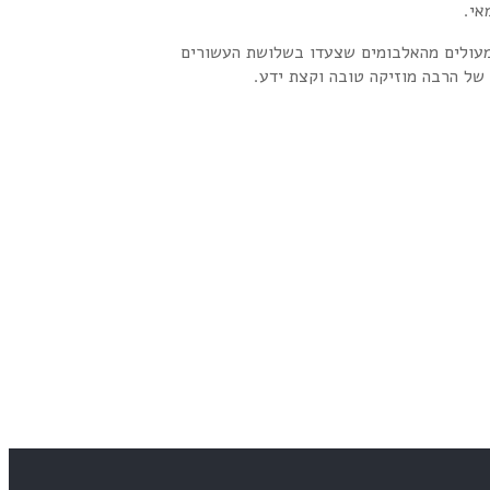
 מעולים מהאלבומים שצעדו בשלושת העשורים