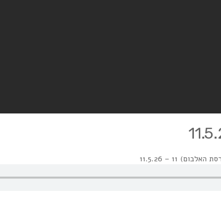
ום) 11 – 11.5.26