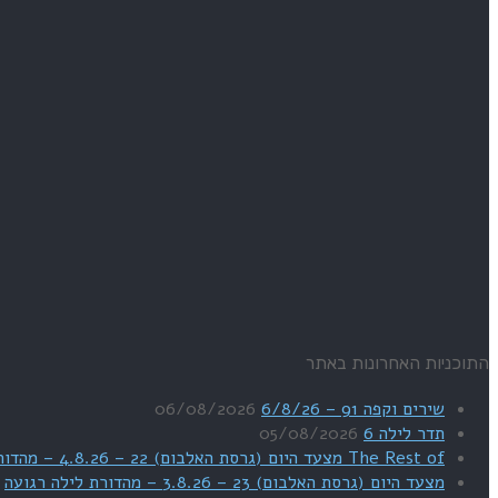
התוכניות האחרונות באתר
שירים וקפה 91 – 6/8/26
06/08/2026
תדר לילה 6
05/08/2026
The Rest of מצעד היום (גרסת האלבום) 22 – 4.8.26 – מהדורת SWEET DREAMS
מצעד היום (גרסת האלבום) 23 – 3.8.26 – מהדורת לילה רגועה