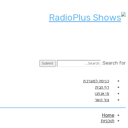
Search for:
כניסה למערכת
דף הבית
מי אנחנו
צור קשר
Home
תוכניות