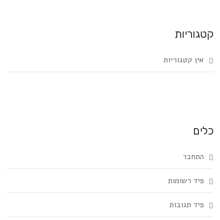
קטגוריות
אין קטגוריות
כלים
התחבר
פיד רשומות
פיד תגובות