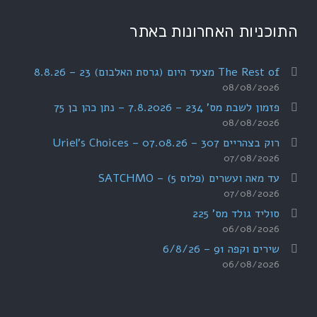
התוכניות האחרונות באתר
The Rest of מצעד היום (גרסת האלבום) 23 – 8.8.26
08/08/2026
פזמון לשבת מס' 234 – 7.8.2026 – נתן כהן בן 75
08/08/2026
רוק בצהריים 307 – 07.08.26 – Uriel's Choices
07/08/2026
עד מאה ועשרים (פלוס 5) – SATCHMO
07/08/2026
סוליד גולד מס' 225
06/08/2026
שירים וקפה 91 – 6/8/26
06/08/2026