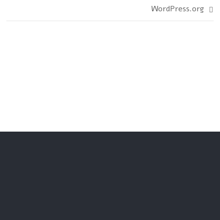
WordPress.org