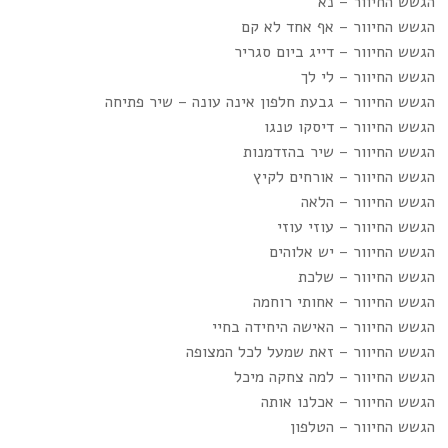
הגשש החיוור – נא
הגשש החיוור – אף אחד לא קם
הגשש החיוור – דייג ביום סגריר
הגשש החיוור – לי לך
הגשש החיוור – גבעת חלפון אינה עונה – שיר פתיחה
הגשש החיוור – דיסקו טנגו
הגשש החיוור – שיר בהזדמנות
הגשש החיוור – אורחים לקיץ
הגשש החיוור – הלאה
הגשש החיוור – עוזי עוזי
הגשש החיוור – יש אלוהים
הגשש החיוור – שלכת
הגשש החיוור – אחותי רוחמה
הגשש החיוור – האישה היחידה בחיי
הגשש החיוור – זאת שמעל לכל המצופה
הגשש החיוור – למה צחקה מיכל
הגשש החיוור – אכלנו אותה
הגשש החיוור – הטלפון