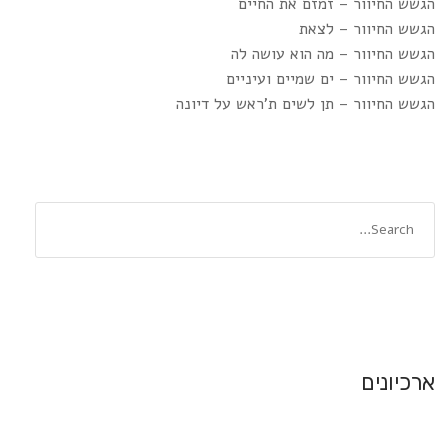
הגשש החיוור – זמזם את החיים
הגשש החיוור – לצאת
הגשש החיוור – מה הוא עושה לה
הגשש החיוור – ים שמיים ועיניים
הגשש החיוור – תן לשים ת’ראש על דיונה
ארכיונים