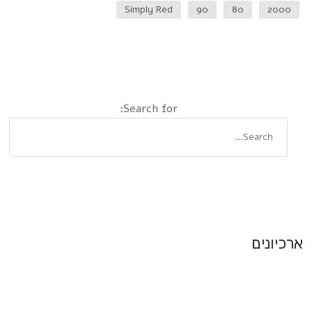
Simply Red
90
80
2000
Search for:
ארכיונים