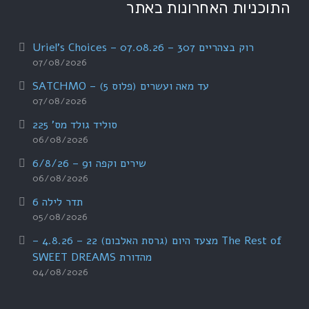
התוכניות האחרונות באתר
רוק בצהריים 307 – 07.08.26 – Uriel's Choices
07/08/2026
עד מאה ועשרים (פלוס 5) – SATCHMO
07/08/2026
סוליד גולד מס' 225
06/08/2026
שירים וקפה 91 – 6/8/26
06/08/2026
תדר לילה 6
05/08/2026
The Rest of מצעד היום (גרסת האלבום) 22 – 4.8.26 –
מהדורת SWEET DREAMS
04/08/2026