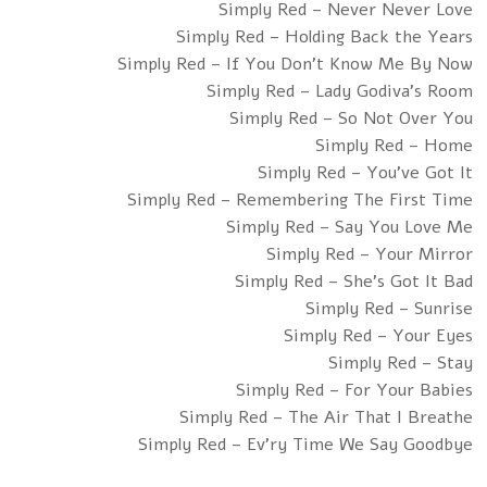
Simply Red – Never Never Love
Simply Red – Holding Back the Years
Simply Red – If You Don’t Know Me By Now
Simply Red – Lady Godiva’s Room
Simply Red – So Not Over You
Simply Red – Home
Simply Red – You’ve Got It
Simply Red – Remembering The First Time
Simply Red – Say You Love Me
Simply Red – Your Mirror
Simply Red – She’s Got It Bad
Simply Red – Sunrise
Simply Red – Your Eyes
Simply Red – Stay
Simply Red – For Your Babies
Simply Red – The Air That I Breathe
Simply Red – Ev’ry Time We Say Goodbye