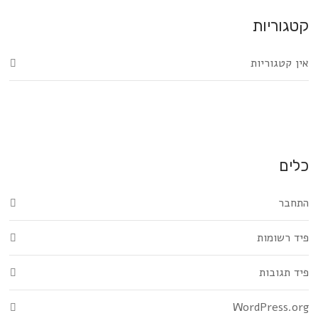
קטגוריות
אין קטגוריות
כלים
התחבר
פיד רשומות
פיד תגובות
WordPress.org