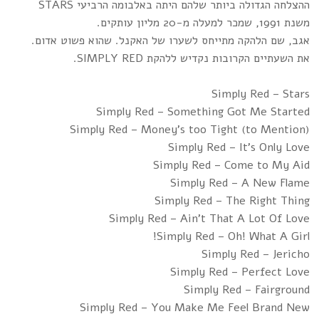
ההצלחה הגדולה ביותר שלהם היתה באלבומה הרביעי STARS
משנת 1991, שמכר למעלה מ-20 מליון עותקים.
אגב, שם הלהקה מתייחס לשערו של האקנל. שהוא פשוט אדום.
את השעתיים הקרובות נקדיש ללהקת SIMPLY RED.
Simply Red – Stars
Simply Red – Something Got Me Started
Simply Red – Money’s too Tight (to Mention)
Simply Red – It’s Only Love
Simply Red – Come to My Aid
Simply Red – A New Flame
Simply Red – The Right Thing
Simply Red – Ain’t That A Lot Of Love
Simply Red – Oh! What A Girl!
Simply Red – Jericho
Simply Red – Perfect Love
Simply Red – Fairground
Simply Red – You Make Me Feel Brand New