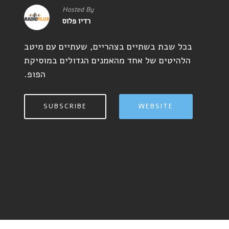
Hosted By
רדיו פלוס
בכל שבת בשתיים בצהריים, שעתיים עם מיטב
הלהיטים של אחד מהאמנים הגדולים במוסיקת
הפופ.
SUBSCRIBE
WEBSITE