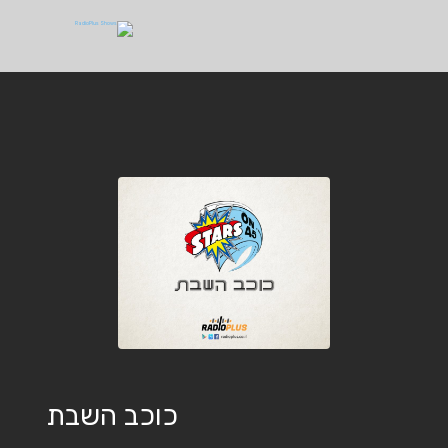
כוכב השבת