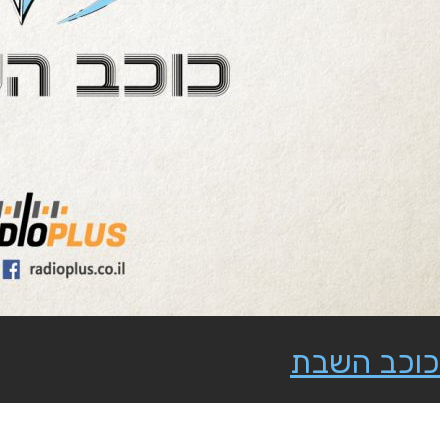
כוכב השבת