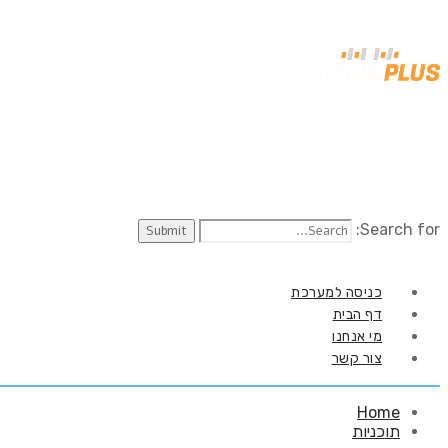
Search for:
כניסה למערכת
דף הבית
מי אנחנו
צור קשר
Home
תוכניות