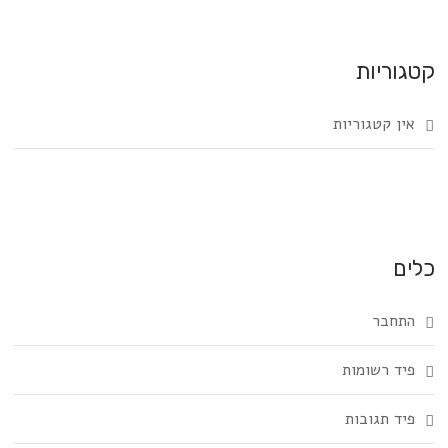
קטגוריות
אין קטגוריות
כלים
התחבר
פיד רשומות
פיד תגובות