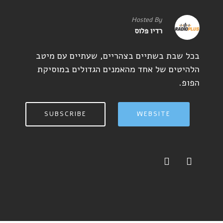
Hosted By
רדיו פלוס
בכל שבת בשתיים בצהריים, שעתיים עם מיטב
הלהיטים של אחד מהאמנים הגדולים במוסיקת
הפופ.
SUBSCRIBE
WEBSITE