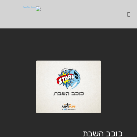
כוכב השבת