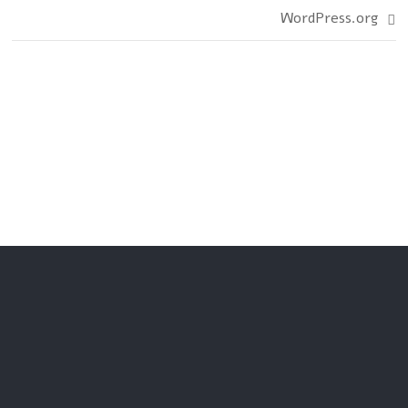
WordPress.org