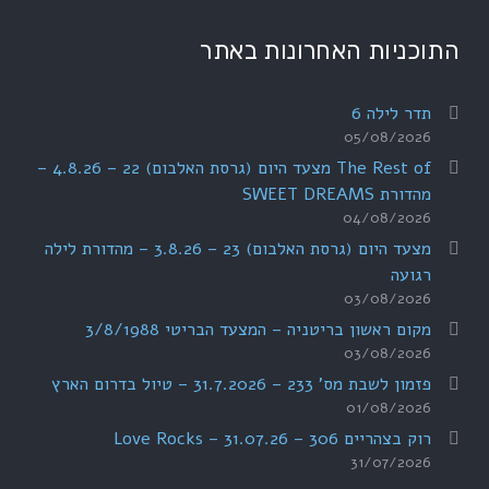
התוכניות האחרונות באתר
תדר לילה 6
05/08/2026
The Rest of מצעד היום (גרסת האלבום) 22 – 4.8.26 –
מהדורת SWEET DREAMS
04/08/2026
מצעד היום (גרסת האלבום) 23 – 3.8.26 – מהדורת לילה
רגועה
03/08/2026
מקום ראשון בריטניה – המצעד הבריטי 3/8/1988
03/08/2026
פזמון לשבת מס' 233 – 31.7.2026 – טיול בדרום הארץ
01/08/2026
רוק בצהריים 306 – 31.07.26 – Love Rocks
31/07/2026