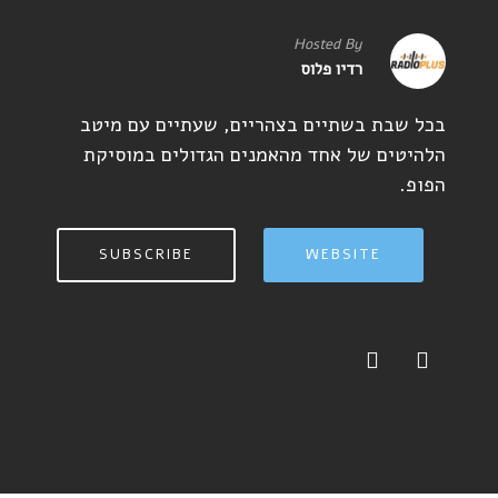
Hosted By
רדיו פלוס
בכל שבת בשתיים בצהריים, שעתיים עם מיטב
הלהיטים של אחד מהאמנים הגדולים במוסיקת
הפופ.
SUBSCRIBE
WEBSITE