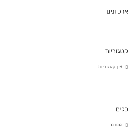
ארכיונים
קטגוריות
אין קטגוריות
כלים
התחבר