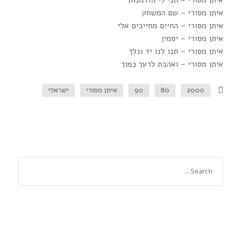
איתן מסורי – תני לי הזדמנות
איתן מסורי – שם המשחק
איתן מסורי – החיים מחייכים אלי
איתן מסורי – יסמין
איתן מסורי – תנו לנו יד ונלך
איתן מסורי – ואהבת לרעך כמוך
2000
80
90
איתן מסורי
ישראלי