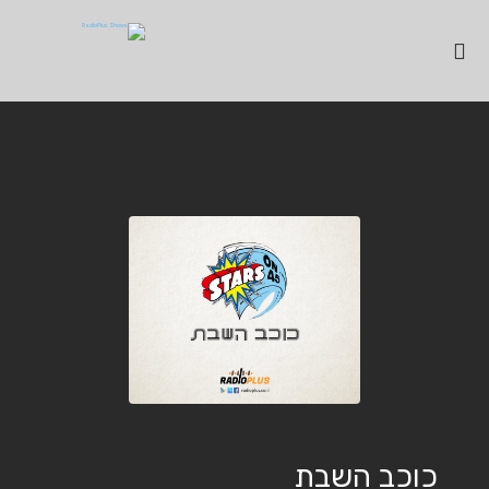
כוכב השבת