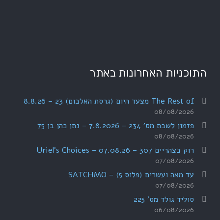
התוכניות האחרונות באתר
The Rest of מצעד היום (גרסת האלבום) 23 – 8.8.26
08/08/2026
פזמון לשבת מס' 234 – 7.8.2026 – נתן כהן בן 75
08/08/2026
רוק בצהריים 307 – 07.08.26 – Uriel's Choices
07/08/2026
עד מאה ועשרים (פלוס 5) – SATCHMO
07/08/2026
סוליד גולד מס' 225
06/08/2026