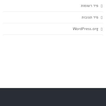
פיד רשומות
פיד תגובות
WordPress.org