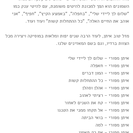
השמונים הוא הפך למכונת להיטים משומנת, עם להיטי ענק כמו
"שלום לך ליידי שלי", "בחפלה", "באמצע הקיץ", "חפיף", "אני
אוהב את החיים האלה", "כל ההתחלות קשות" ועוד ועוד.
מזל טוב איתן, לעוד הרבה שנים יפות ומלאות במוסיקה ויצירה מכל
הצוות ברדיו, וגם בשם המאזינים שלנו.
איתן מסורי – שלום לך ליידי שלי
איתן מסורי – חאפלה
איתן מסורי – המון דברים
איתן מסורי – כל ההתחלות קשות
איתן מסורי – אהלן וסהלן
איתן מסורי – רציתי לאהוב
איתן מסורי – קח את השנים לאחור
איתן מסורי – אל תקחו ממני את הטנגו
איתן מסורי – בואי הביתה
איתן מסורי – למה
איתן מסורי – אם רק תאמין