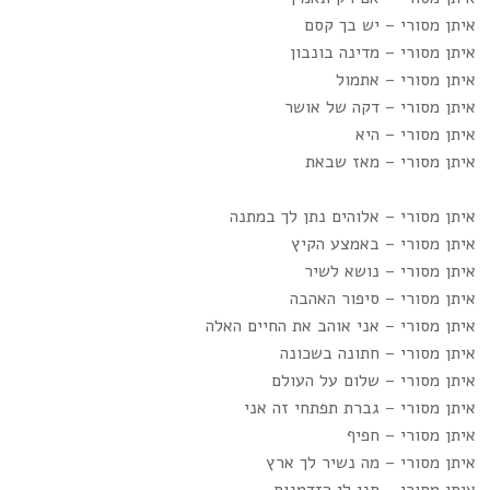
איתן מסורי – יש בך קסם
איתן מסורי – מדינה בונבון
איתן מסורי – אתמול
איתן מסורי – דקה של אושר
איתן מסורי – היא
איתן מסורי – מאז שבאת
איתן מסורי – אלוהים נתן לך במתנה
איתן מסורי – באמצע הקיץ
איתן מסורי – נושא לשיר
איתן מסורי – סיפור האהבה
איתן מסורי – אני אוהב את החיים האלה
איתן מסורי – חתונה בשכונה
איתן מסורי – שלום על העולם
איתן מסורי – גברת תפתחי זה אני
איתן מסורי – חפיף
איתן מסורי – מה נשיר לך ארץ